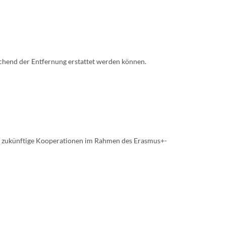
echend der Entfernung erstattet werden können.
für zukünftige Kooperationen im Rahmen des Erasmus+-