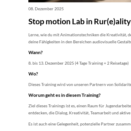
08. Dezember 2025
Stop motion Lab in Rur(e)ality
Lerne, wie du mit Animationstechniken die Kreativität, 
deine Fähigkeiten in den Bereichen audiovisuelle Gestaltun
Wann?
8. bis 13. Dezember 2025 (4 Tage Training + 2 Reisetage)
Wo?
Dieses Training wird von unseren Partnern von Solidarités
Worum geht es in diesem Training?
Ziel dieses Trainings ist es, einen Raum für Jugendarbeit
entdecken, die Dialog, Kreativität, Teamarbeit und aktive
Es ist auch eine Gelegenheit, potenzielle Partner zusam