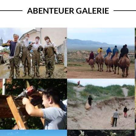
ABENTEUER GALERIE