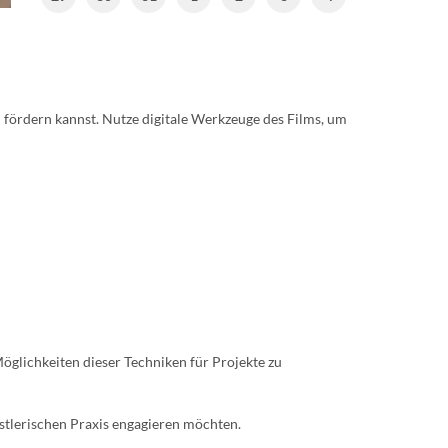
 fördern kannst. Nutze digitale Werkzeuge des Films, um
 Möglichkeiten dieser Techniken für Projekte zu
nstlerischen Praxis engagieren möchten.