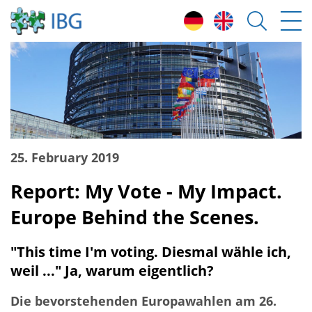
25. February 2019
Report: My Vote - My Impact.
Europe Behind the Scenes.
"This time I'm voting. Diesmal wähle ich,
weil ..." Ja, warum eigentlich?
Die bevorstehenden Europawahlen am 26.