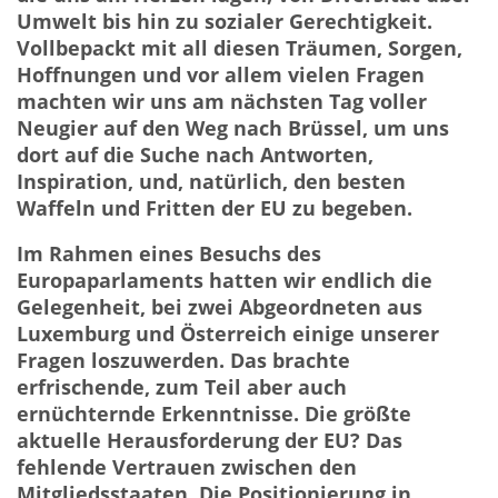
Umwelt bis hin zu sozialer Gerechtigkeit.
Vollbepackt mit all diesen Träumen, Sorgen,
Hoffnungen und vor allem vielen Fragen
machten wir uns am nächsten Tag voller
Neugier auf den Weg nach Brüssel, um uns
dort auf die Suche nach Antworten,
Inspiration, und, natürlich, den besten
Waffeln und Fritten der EU zu begeben.
Im Rahmen eines Besuchs des
Europaparlaments hatten wir endlich die
Gelegenheit, bei zwei Abgeordneten aus
Luxemburg und Österreich einige unserer
Fragen loszuwerden. Das brachte
erfrischende, zum Teil aber auch
ernüchternde Erkenntnisse. Die größte
aktuelle Herausforderung der EU? Das
fehlende Vertrauen zwischen den
Mitgliedsstaaten. Die Positionierung in