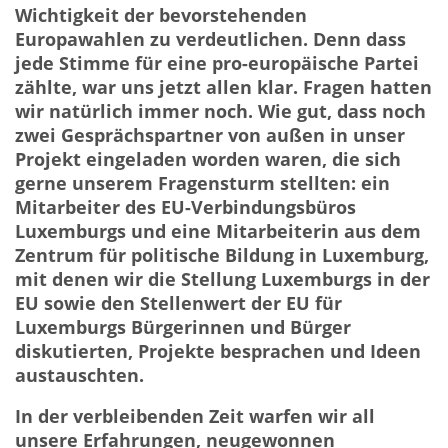
Wichtigkeit der bevorstehenden
Europawahlen zu verdeutlichen. Denn dass
jede Stimme für eine pro-europäische Partei
zählte, war uns jetzt allen klar. Fragen hatten
wir natürlich immer noch. Wie gut, dass noch
zwei Gesprächspartner von außen in unser
Projekt eingeladen worden waren, die sich
gerne unserem Fragensturm stellten: ein
Mitarbeiter des EU-Verbindungsbüros
Luxemburgs und eine Mitarbeiterin aus dem
Zentrum für politische Bildung in Luxemburg,
mit denen wir die Stellung Luxemburgs in der
EU sowie den Stellenwert der EU für
Luxemburgs Bürgerinnen und Bürger
diskutierten, Projekte besprachen und Ideen
austauschten.
In der verbleibenden Zeit warfen wir all
unsere Erfahrungen, neugewonnen