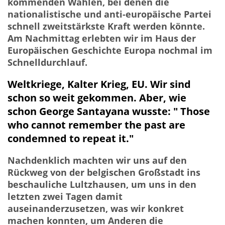
kommenden Wahlen, bei denen die
nationalistische und anti-europäische Partei
schnell zweitstärkste Kraft werden könnte.
Am Nachmittag erlebten wir im Haus der
Europäischen Geschichte Europa nochmal im
Schnelldurchlauf.
Weltkriege, Kalter Krieg, EU. Wir sind
schon so weit gekommen. Aber, wie
schon George Santayana wusste: " Those
who cannot remember the past are
condemned to repeat it."
Nachdenklich machten wir uns auf den
Rückweg von der belgischen Großstadt ins
beschauliche Lultzhausen, um uns in den
letzten zwei Tagen damit
auseinanderzusetzen, was wir konkret
machen konnten, um Anderen die