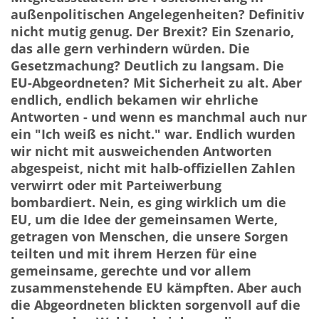
außenpolitischen Angelegenheiten? Definitiv
nicht mutig genug. Der Brexit? Ein Szenario,
das alle gern verhindern würden. Die
Gesetzmachung? Deutlich zu langsam. Die
EU-Abgeordneten? Mit Sicherheit zu alt. Aber
endlich, endlich bekamen wir ehrliche
Antworten - und wenn es manchmal auch nur
ein "Ich weiß es nicht." war. Endlich wurden
wir nicht mit ausweichenden Antworten
abgespeist, nicht mit halb-offiziellen Zahlen
verwirrt oder mit Parteiwerbung
bombardiert. Nein, es ging wirklich um die
EU, um die Idee der gemeinsamen Werte,
getragen von Menschen, die unsere Sorgen
teilten und mit ihrem Herzen für eine
gemeinsame, gerechte und vor allem
zusammenstehende EU kämpften. Aber auch
die Abgeordneten blickten sorgenvoll auf die