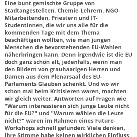
Eine bunt gemischte Gruppe von
Stadtangestellten, Chemie-Lehrern, NGO-
Mitarbeitenden, Priestern und IT-
Studentinnen, die wir uns alle für die
kommenden Tage mit dem Thema
beschäftigen wollten, wie man jungen
Menschen die bevorstehenden EU-Wahlen
näherbringen kann. Denn irgendwie ist die EU
doch ganz schön alt, jedenfalls, wenn man
den Bildern von grauhaarigen Herren und
Damen aus dem Plenarsaal des EU-
Parlaments Glauben schenkt. Und wo wir
schon mal beim Kritisieren waren, machten
wir gleich weiter. Antworten auf Fragen wie
"Warum interessieren sich junge Leute nicht
für die EU?" und "Warum wählen die Leute
nicht?" waren im Rahmen eines Future-
Workshops schnell gefunden: Viele denken,
ihre Stimme habe keinen wirklichen Einfluss