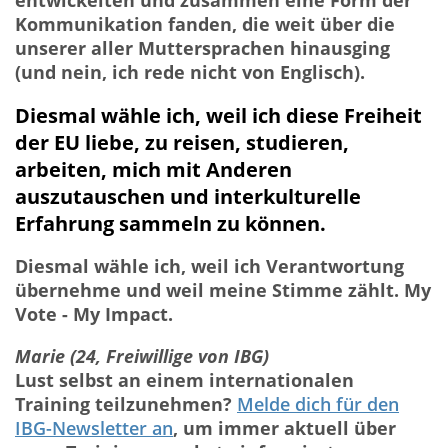
entwickelten und zusammen eine Form der
Kommunikation fanden, die weit über die
unserer aller Muttersprachen hinausging
(und nein, ich rede nicht von Englisch).
Diesmal wähle ich, weil ich diese Freiheit
der EU liebe, zu reisen, studieren,
arbeiten, mich mit Anderen
auszutauschen und interkulturelle
Erfahrung sammeln zu können.
Diesmal wähle ich, weil ich Verantwortung
übernehme und weil meine Stimme zählt. My
Vote - My Impact.
Marie (24, Freiwillige von IBG)
Lust selbst an einem internationalen
Training teilzunehmen?
Melde dich für den
IBG-Newsletter an
, um immer aktuell über