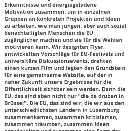
Erkenntnisse und energiegeladene
Motivation zusammen, um in einzelnen
Gruppen an konkreten Projekten und Ideen
zu arbeiten, wie man jungen, aber auch sozial
benachteiligten Menschen die EU
zugänglicher machen und sie für die Wahlen
motivieren kann. Wir designten Flyer,
entwickelten Vorschläge für EU-Festivals und
universitäre Diskussionsevents, drehten
einen kurzen Film und legten den Grundstein
für eine gemeinsame Website, auf der in
naher Zukunft unsere Ergebnisse für die
Öffentlichkeit sichtbar sein werden. Denn die
EU, das sind eben nicht nur "die da drüben in
Brüssel". Die EU, das sind wir, die wir aus den
unterschiedlichsten Ländern in Luxemburg
zusammenkamen, zusammen kritisierten,
zusammen träumten, zusammen Ideen