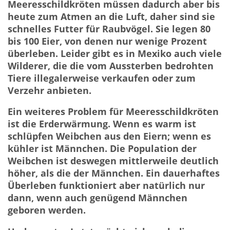
Meeresschildkröten müssen dadurch aber bis
heute zum Atmen an die Luft, daher sind sie
schnelles Futter für Raubvögel. Sie legen 80
bis 100 Eier, von denen nur wenige Prozent
überleben. Leider gibt es in Mexiko auch viele
Wilderer, die die vom Aussterben bedrohten
Tiere illegalerweise verkaufen oder zum
Verzehr anbieten.
Ein weiteres Problem für Meeresschildkröten
ist die Erderwärmung. Wenn es warm ist
schlüpfen Weibchen aus den Eiern; wenn es
kühler ist Männchen. Die Population der
Weibchen ist deswegen mittlerweile deutlich
höher, als die der Männchen. Ein dauerhaftes
Überleben funktioniert aber natürlich nur
dann, wenn auch genügend Männchen
geboren werden.