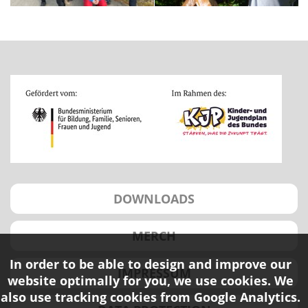
DOWNLOADS
MERCH
In order to be able to design and improve our
IMPRESSUM
website optimally for you, we use cookies. We
also use tracking cookies from Google Analytics.