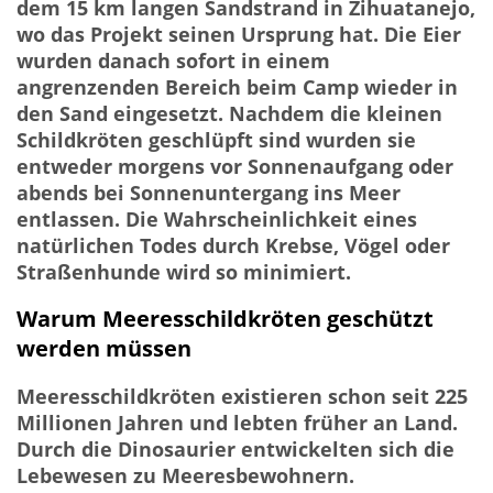
dem 15 km langen Sandstrand in Zihuatanejo,
wo das Projekt seinen Ursprung hat. Die Eier
wurden danach sofort in einem
angrenzenden Bereich beim Camp wieder in
den Sand eingesetzt. Nachdem die kleinen
Schildkröten geschlüpft sind wurden sie
entweder morgens vor Sonnenaufgang oder
abends bei Sonnenuntergang ins Meer
entlassen. Die Wahrscheinlichkeit eines
natürlichen Todes durch Krebse, Vögel oder
Straßenhunde wird so minimiert.
Warum Meeresschildkröten geschützt
werden müssen
Meeresschildkröten existieren schon seit 225
Millionen Jahren und lebten früher an Land.
Durch die Dinosaurier entwickelten sich die
Lebewesen zu Meeresbewohnern.