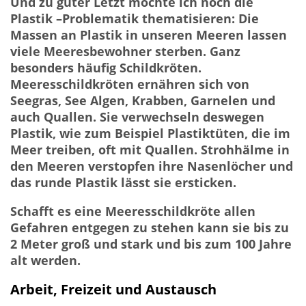
Und zu guter Letzt möchte ich noch die
Plastik –Problematik thematisieren: Die
Massen an Plastik in unseren Meeren lassen
viele Meeresbewohner sterben. Ganz
besonders häufig Schildkröten.
Meeresschildkröten ernähren sich von
Seegras, See Algen, Krabben, Garnelen und
auch Quallen. Sie verwechseln deswegen
Plastik, wie zum Beispiel Plastiktüten, die im
Meer treiben, oft mit Quallen. Strohhälme in
den Meeren verstopfen ihre Nasenlöcher und
das runde Plastik lässt sie ersticken.
Schafft es eine Meeresschildkröte allen
Gefahren entgegen zu stehen kann sie bis zu
2 Meter groß und stark und bis zum 100 Jahre
alt werden.
Arbeit, Freizeit und Austausch