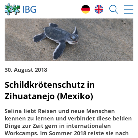
30. August 2018
Schildkrötenschutz in
Zihuatanejo (Mexiko)
Selina liebt Reisen und neue Menschen
kennen zu lernen und verbindet diese beiden
Dinge zur Zeit gern in internationalen
Workcamps. Im Sommer 2018 reiste sie nach