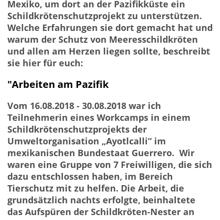
Mexiko, um dort an der Pazifikküste ein
Schildkrötenschutzprojekt zu unterstützen.
Welche Erfahrungen sie dort gemacht hat und
warum der Schutz von Meeresschildkröten
und allen am Herzen liegen sollte, beschreibt
sie hier für euch:
"Arbeiten am Pazifik
Vom 16.08.2018 - 30.08.2018 war ich
Teilnehmerin eines Workcamps in einem
Schildkrötenschutzprojekts der
Umweltorganisation „Ayotlcalli“ im
mexikanischen Bundestaat Guerrero. Wir
waren eine Gruppe von 7 Freiwilligen, die sich
dazu entschlossen haben, im Bereich
Tierschutz mit zu helfen. Die Arbeit, die
grundsätzlich nachts erfolgte, beinhaltete
das Aufspüren der Schildkröten-Nester an