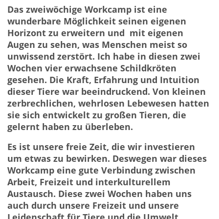
Das zweiwöchige Workcamp ist eine
wunderbare Möglichkeit seinen eigenen
Horizont zu erweitern und mit eigenen
Augen zu sehen, was Menschen meist so
unwissend zerstört. Ich habe in diesen zwei
Wochen vier erwachsene Schildkröten
gesehen. Die Kraft, Erfahrung und Intuition
dieser Tiere war beeindruckend. Von kleinen
zerbrechlichen, wehrlosen Lebewesen hatten
sie sich entwickelt zu großen Tieren, die
gelernt haben zu überleben.
Es ist unsere freie Zeit, die wir investieren
um etwas zu bewirken. Deswegen war dieses
Workcamp eine gute Verbindung zwischen
Arbeit, Freizeit und interkulturellem
Austausch. Diese zwei Wochen haben uns
auch durch unsere Freizeit und unsere
Leidenschaft für Tiere und die Umwelt