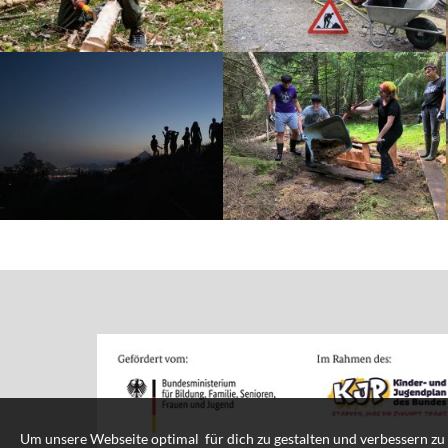
Um unsere Webseite optimal für dich zu gestalten und verbessern zu 