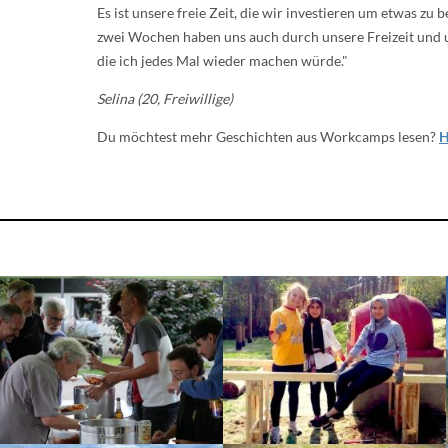
Es ist unsere freie Zeit, die wir investieren um etwas 
zwei Wochen haben uns auch durch unsere Freizeit und 
die ich jedes Mal wieder machen würde."
Selina (20, Freiwillige)
Du möchtest mehr Geschichten aus Workcamps lesen?
H