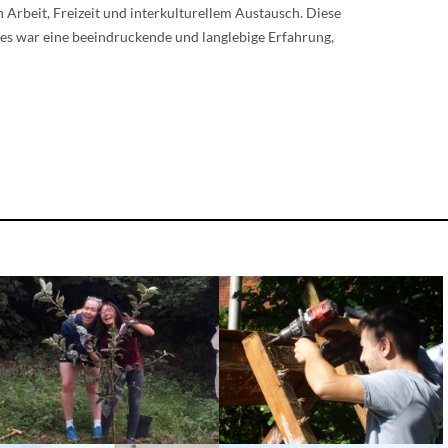
 Arbeit, Freizeit und interkulturellem Austausch. Diese
s war eine beeindruckende und langlebige Erfahrung,