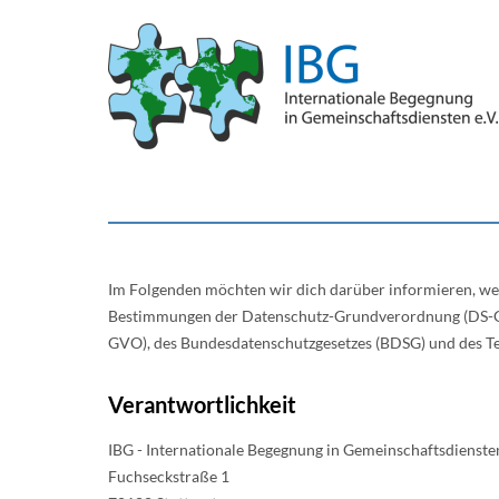
Im Folgenden möchten wir dich darüber informieren, wel
Bestimmungen der Datenschutz-Grundverordnung (DS-GV
GVO), des Bundesdatenschutzgesetzes (BDSG) und des T
Verantwortlichkeit
IBG - Internationale Begegnung in Gemeinschaftsdiensten
Fuchseckstraße 1