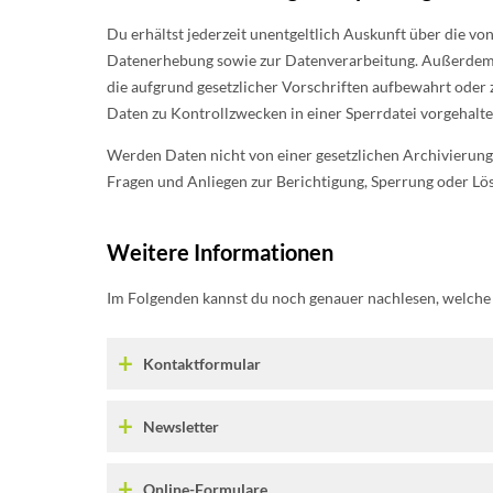
Du erhältst jederzeit unentgeltlich Auskunft über die 
Datenerhebung sowie zur Datenverarbeitung. Außerdem h
die aufgrund gesetzlicher Vorschriften aufbewahrt oder
Daten zu Kontrollzwecken in einer Sperrdatei vorgehalte
Werden Daten nicht von einer gesetzlichen Archivierungsp
Fragen und Anliegen zur Berichtigung, Sperrung oder L
Weitere Informationen
Im Folgenden kannst du noch genauer nachlesen, welche
Kontaktformular
Newsletter
Online-Formulare