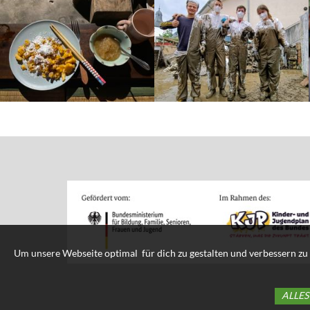
Um unsere Webseite optimal für dich zu gestalten und verbessern zu 
ALLES