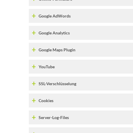
Google AdWords
Google Analytics
Google Maps Plugin
YouTube
SSL-Verschlüsselung
Cookies
Server-Log-Files