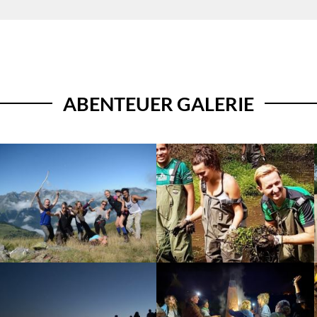
ABENTEUER GALERIE