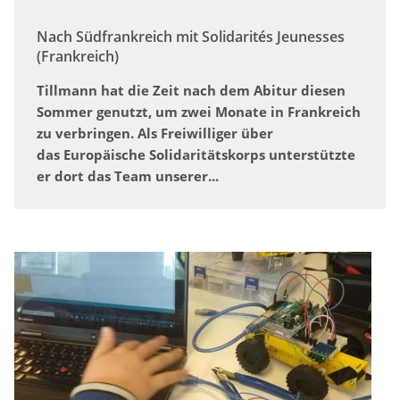
Nach Südfrankreich mit Solidarités Jeunesses
(Frankreich)
Tillmann hat die Zeit nach dem Abitur diesen
Sommer genutzt, um zwei Monate in Frankreich
zu verbringen. Als Freiwilliger über
das Europäische Solidaritätskorps unterstützte
er dort das Team unserer...