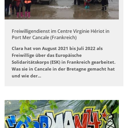
Freiwilligendienst im Centre Virginie Hériot in
Port Mer Cancale (Frankreich)
Clara hat von August 2021 bis Juli 2022 als
Freiwillige über das Europäische
Solidaritätskorps (ESK) in Frankreich gearbeitet.
Was sie in Cancale in der Bretagne gemacht hat
und wie der...