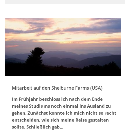
Mitarbeit auf den Shelburne Farms (USA)
Im Frühjahr beschloss ich nach dem Ende
meines Studiums noch einmal ins Ausland zu
gehen. Zunächst konnte ich mich nicht so recht
entscheiden, wie sich meine Reise gestalten
sollte. Schließlich gab...