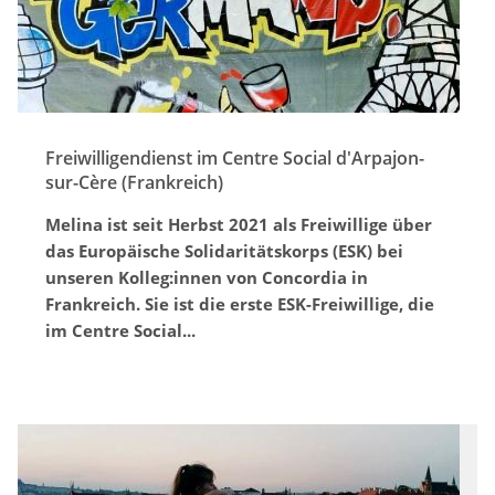
Freiwilligendienst im Centre Social d'Arpajon-
sur-Cère (Frankreich)
Melina ist seit Herbst 2021 als Freiwillige über
das Europäische Solidaritätskorps (ESK) bei
unseren Kolleg:innen von Concordia in
Frankreich. Sie ist die erste ESK-Freiwillige, die
im Centre Social...