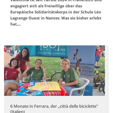
engagiert sich als Freiwillige über das
Europäische Solidaritätskorps in der Schule Léo
Lagrange Ouest in Nantes. Was sie bisher erlebt
hat,...
6 Monate in Ferrara, der „città delle biciclette”
(Italien)