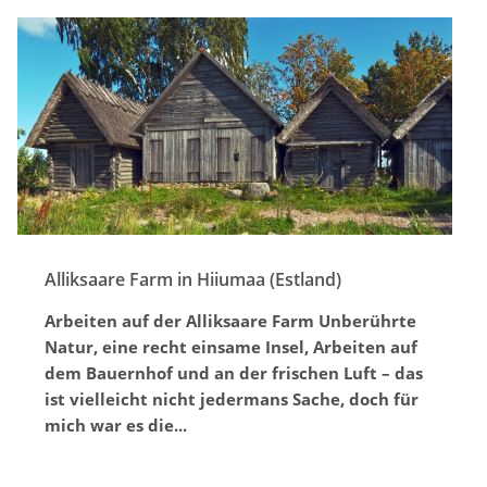
Alliksaare Farm in Hiiumaa (Estland)
Arbeiten auf der Alliksaare Farm Unberührte
Natur, eine recht einsame Insel, Arbeiten auf
dem Bauernhof und an der frischen Luft – das
ist vielleicht nicht jedermans Sache, doch für
mich war es die...