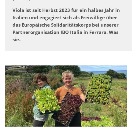
Viola ist seit Herbst 2023 für ein halbes Jahr in
Italien und engagiert sich als Freiwillige über
das Europäische Solidaritätskorps bei unserer
Partnerorganisation IBO Italia in Ferrara. Was
sie...