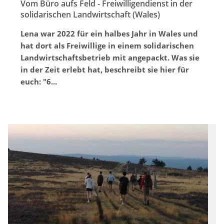
Vom Büro aufs Feld - Freiwilligendienst in der
solidarischen Landwirtschaft (Wales)
Lena war 2022 für ein halbes Jahr in Wales und
hat dort als Freiwillige in einem solidarischen
Landwirtschaftsbetrieb mit angepackt. Was sie
in der Zeit erlebt hat, beschreibt sie hier für
euch: "6...