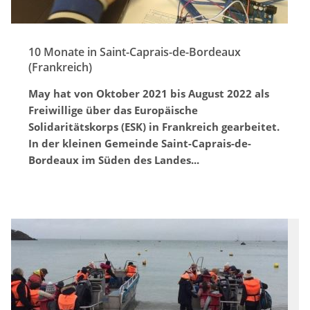
10 Monate in Saint-Caprais-de-Bordeaux
(Frankreich)
May hat von Oktober 2021 bis August 2022 als
Freiwillige über das Europäische
Solidaritätskorps (ESK) in Frankreich gearbeitet.
In der kleinen Gemeinde Saint-Caprais-de-
Bordeaux im Süden des Landes...