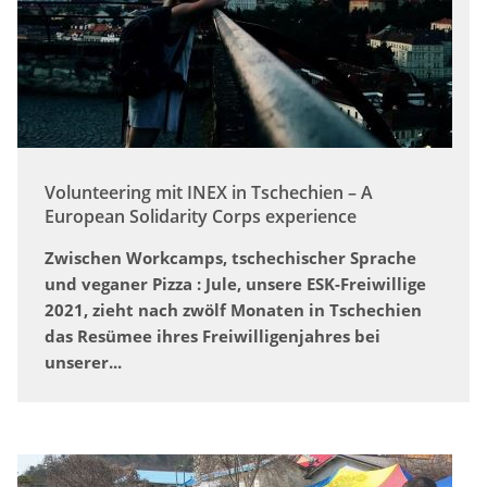
Volunteering mit INEX in Tschechien – A
European Solidarity Corps experience
Zwischen Workcamps, tschechischer Sprache
und veganer Pizza : Jule, unsere ESK-Freiwillige
2021, zieht nach zwölf Monaten in Tschechien
das Resümee ihres Freiwilligenjahres bei
unserer...