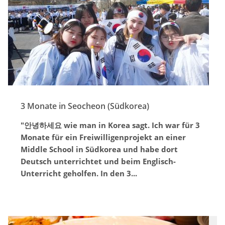
3 Monate in Seocheon (Südkorea)
"안녕하세요 wie man in Korea sagt. Ich war für 3
Monate für ein Freiwilligenprojekt an einer
Middle School in Südkorea und habe dort
Deutsch unterrichtet und beim Englisch-
Unterricht geholfen. In den 3...