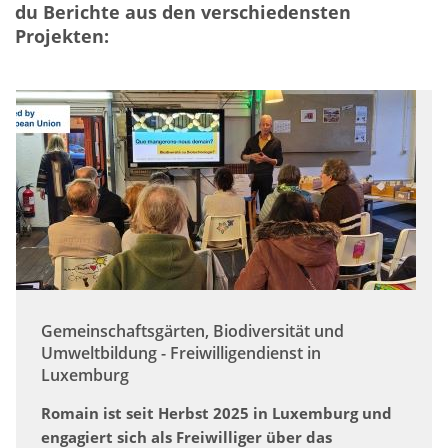
du Berichte aus den verschiedensten
Projekten:
Gemeinschaftsgärten, Biodiversität und
Umweltbildung - Freiwilligendienst in
Luxemburg
Romain ist seit Herbst 2025 in Luxemburg und
engagiert sich als Freiwilliger über das