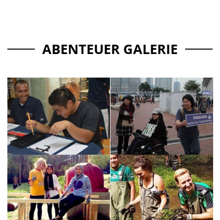
ABENTEUER GALERIE