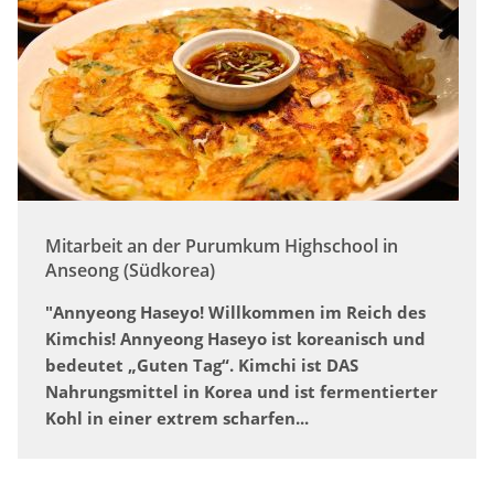
Mitarbeit an der Purumkum Highschool in
Anseong (Südkorea)
"Annyeong Haseyo! Willkommen im Reich des
Kimchis! Annyeong Haseyo ist koreanisch und
bedeutet „Guten Tag“. Kimchi ist DAS
Nahrungsmittel in Korea und ist fermentierter
Kohl in einer extrem scharfen...