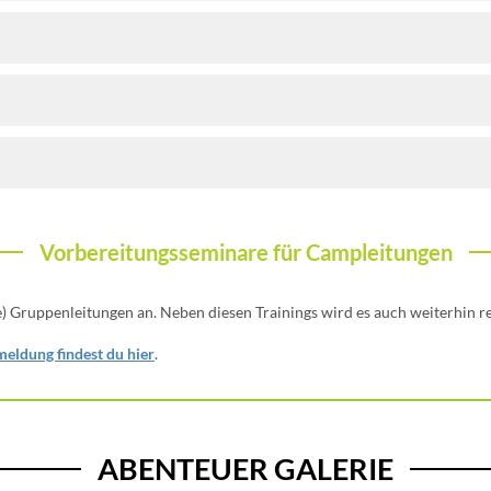
Vorbereitungsseminare für Campleitungen
ge) Gruppenleitungen an. Neben diesen Trainings wird es auch weiterhin r
eldung findest du hier
.
ABENTEUER GALERIE