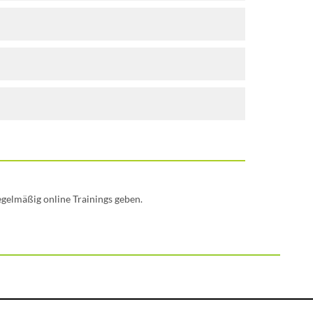
egelmäßig online Trainings geben.