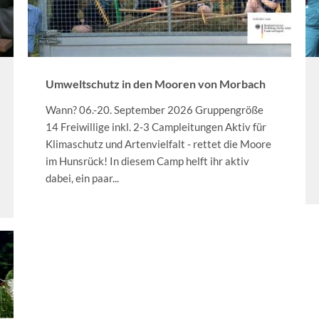
Umweltschutz in den Mooren von Morbach
Wann? 06.-20. September 2026 Gruppengröße
14 Freiwillige inkl. 2-3 Campleitungen Aktiv für
Klimaschutz und Artenvielfalt - rettet die Moore
im Hunsrück! In diesem Camp helft ihr aktiv
dabei, ein paar...