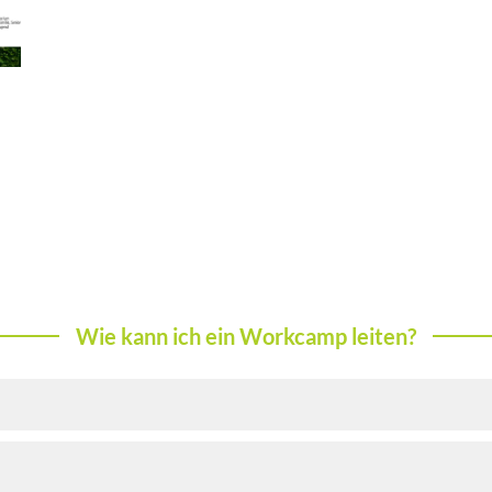
Wie kann ich ein Workcamp leiten?