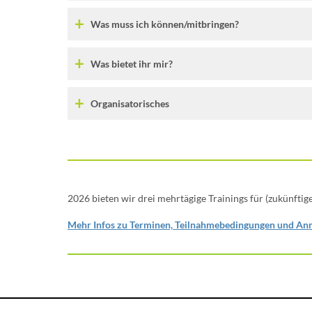
Was muss ich können/mitbringen?
Was bietet ihr mir?
Organisatorisches
2026 bieten wir drei mehrtägige Trainings für (zukünfti
Mehr Infos zu Terminen, Teilnahmebedingungen und Anm