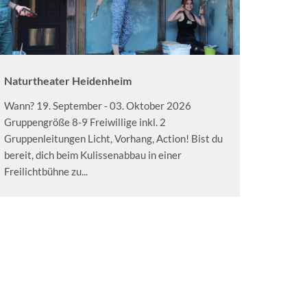
Naturtheater Heidenheim
Wann? 19. September - 03. Oktober 2026
Gruppengröße 8-9 Freiwillige inkl. 2
Gruppenleitungen Licht, Vorhang, Action! Bist du
bereit, dich beim Kulissenabbau in einer
Freilichtbühne zu...