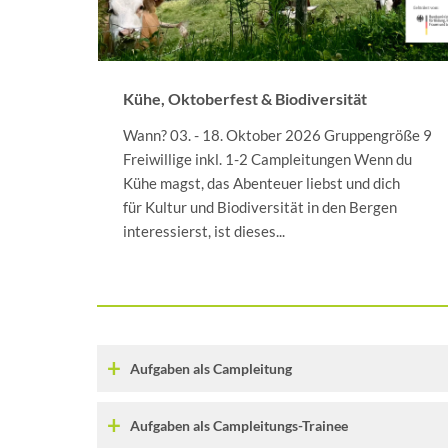
Kühe, Oktoberfest & Biodiversität
Wann? 03. - 18. Oktober 2026 Gruppengröße 9
Freiwillige inkl. 1-2 Campleitungen Wenn du
Kühe magst, das Abenteuer liebst und dich
für Kultur und Biodiversität in den Bergen
interessierst, ist dieses...
Aufgaben als Campleitung
Aufgaben als Campleitungs-Trainee