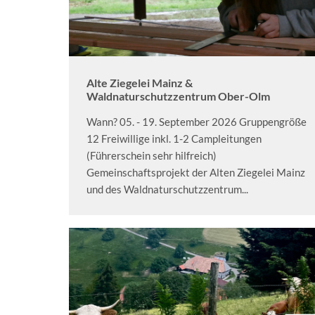
Alte Ziegelei Mainz &
Waldnaturschutzzentrum Ober-Olm
Wann? 05. - 19. September 2026 Gruppengröße
12 Freiwillige inkl. 1-2 Campleitungen
(Führerschein sehr hilfreich)
Gemeinschaftsprojekt der Alten Ziegelei Mainz
und des Waldnaturschutzzentrum...