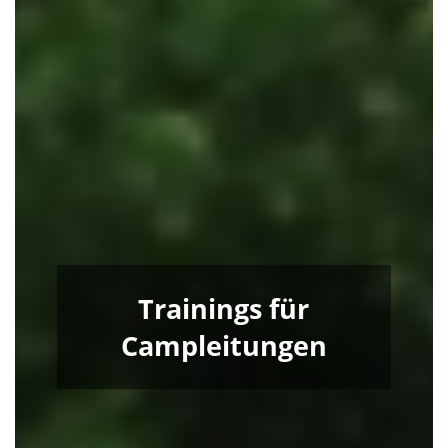
Trainings für
Campleitungen