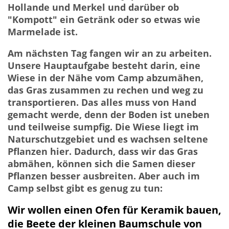
Hollande und Merkel und darüber ob
"Kompott" ein Getränk oder so etwas wie
Marmelade ist.
Am nächsten Tag fangen wir an zu arbeiten.
Unsere Hauptaufgabe besteht darin, eine
Wiese in der Nähe vom Camp abzumähen,
das Gras zusammen zu rechen und weg zu
transportieren. Das alles muss von Hand
gemacht werde, denn der Boden ist uneben
und teilweise sumpfig. Die Wiese liegt im
Naturschutzgebiet und es wachsen seltene
Pflanzen hier. Dadurch, dass wir das Gras
abmähen, können sich die Samen dieser
Pflanzen besser ausbreiten. Aber auch im
Camp selbst gibt es genug zu tun:
Wir wollen einen Ofen für Keramik bauen,
die Beete der kleinen Baumschule von