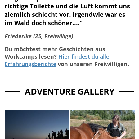
richtige Toilette und die Luft kommt uns
ziemlich schlecht vor. Irgendwie war es
im Wald doch schöner...."
Friederike (25, Freiwillige)
Du möchtest mehr Geschichten aus
Workcamps lesen?
Hier findest du alle
Erfahrungsberichte
von unseren Freiwilligen.
ADVENTURE GALLERY