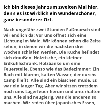
Ich bin dieses Jahr zum zweiten Mal hier,
denn es ist wirklich ein wunderschöner,
ganz besonderer Ort.
Nach ungefähr zwei Stunden Fußmarsch sind
wir endlich da: Vor uns öffnet sich eine
Lichtung im Wald. Wir können schon die Zelte
sehen, in denen wir die nächsten drei
Wochen schlafen werden. Die Küche befindet
sich draußen: Holztische, ein kleiner
Erdkühlschrank, Holzbänke um eine
Feuerstelle. Ebenso wie das Badezimmer: Ein
Bach mit klarem, kalten Wasser, der durchs
Camp fließt. Alle sind ein bisschen müde. Es
war ein langer Tag. Aber wir sitzen trotzdem
noch ums Lagerfeuer herum und unterhalten
uns. Alle sind neugierig, was die anderen so
machen. Wir reden über japanisches Essen,