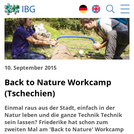
10. September 2015
Back to Nature Workcamp
(Tschechien)
Einmal raus aus der Stadt, einfach in der
Natur leben und die ganze Technik Technik
sein lassen? Friederike hat schon zum
zweiten Mal am 'Back to Nature' Workcamp