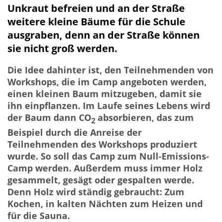
Unkraut befreien und an der Straße
weitere kleine Bäume für die Schule
ausgraben, denn an der Straße können
sie nicht groß werden.
Die Idee dahinter ist, den Teilnehmenden von
Workshops, die im Camp angeboten werden,
einen kleinen Baum mitzugeben, damit sie
ihn einpflanzen. Im Laufe seines Lebens wird
der Baum dann CO
absorbieren, das zum
2
Beispiel durch die Anreise der
Teilnehmenden des Workshops produziert
wurde. So soll das Camp zum Null-Emissions-
Camp werden. Außerdem muss immer Holz
gesammelt, gesägt oder gespalten werde.
Denn Holz wird ständig gebraucht: Zum
Kochen, in kalten Nächten zum Heizen und
für die Sauna.