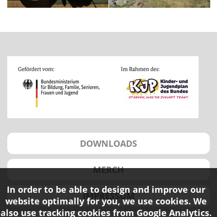
DOWNLOADS
MERCH
In order to be able to design and improve our
IMPRESSUM
website optimally for you, we use cookies. We
also use tracking cookies from Google Analytics.