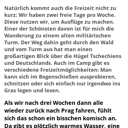
Natürlich kommt auch die Freizeit nicht zu
kurz: Wir haben zwei freie Tage pro Woche.
Diese nutzen wir, um Ausflüge zu machen.
Einer der Schönsten davon ist für mich die
Wanderung zu einem alten militärischen
Turm. Der Weg dahin geht durch den Wald
und vom Turm aus hat man einen
großartigen Blick über die Hügel Tschechiens
und Deutschlands. Auch im Camp gibt es
verschiedene Freizeitmöglichkeiten: Man
kann sich im Bogenschießen ausprobieren,
schnitzen oder sich einfach nur irgendwo ins
Gras legen und lesen.
Als wir nach drei Wochen dann alle
wieder zurück nach Prag fahren, fühlt
sich das schon ein bisschen komisch an.
Da gibt es plötzlich warmes Wasser, eine