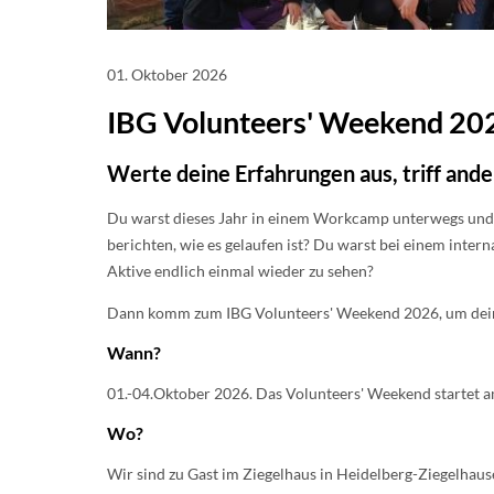
01. Oktober 2026
IBG Volunteers' Weekend 20
Werte deine Erfahrungen aus, triff ande
Du warst dieses Jahr in einem Workcamp unterwegs und 
berichten, wie es gelaufen ist? Du warst bei einem inter
Aktive endlich einmal wieder zu sehen?
Dann komm zum IBG Volunteers' Weekend 2026, um dei
Wann?
01.-04.Oktober 2026. Das Volunteers' Weekend startet 
Wo?
Wir sind zu Gast im Ziegelhaus in Heidelberg-Ziegelhaus