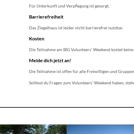
Für Unterkunft und Verpflegung ist gesorgt.
Barrierefreiheit
Das Ziegelhaus ist leider nicht barrierefrei nutzbar.
Kosten
Die Teilnahme am IBG Volunteers' Weekend kostet keine 
Melde dich jetzt an!
Die Teilnahme ist offen für alle Freiwilligen und Gruppe
Solltest du Fragen zum Volunteers' Weekend haben, steh