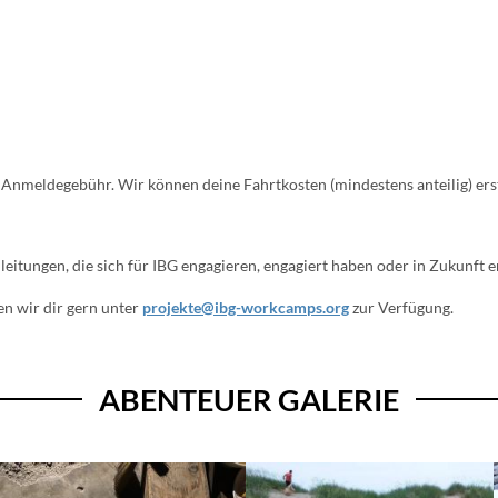
Anmeldegebühr. Wir können deine Fahrtkosten (mindestens anteilig) ers
nleitungen, die sich für IBG engagieren, engagiert haben oder in Zukunft
en wir dir gern unter
projekte@ibg-workcamps.org
zur Verfügung.
ABENTEUER GALERIE