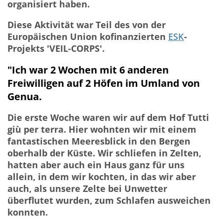
organisiert haben.
Diese Aktivität war Teil des von der
Europäischen Union kofinanzierten
ESK
-
Projekts 'VEIL-CORPS'.
"Ich war 2 Wochen mit 6 anderen
Freiwilligen auf 2 Höfen im Umland von
Genua.
Die erste Woche waren wir auf dem Hof Tutti
giù per terra. Hier wohnten wir mit einem
fantastischen Meeresblick in den Bergen
oberhalb der Küste. Wir schliefen in Zelten,
hatten aber auch ein Haus ganz für uns
allein, in dem wir kochten, in das wir aber
auch, als unsere Zelte bei Unwetter
überflutet wurden, zum Schlafen ausweichen
konnten.