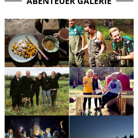
ABENTEUER GALERIE