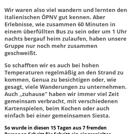
Wir waren also viel wandern und lernten den
italienischen ÖPNV gut kennen. Aber
Erlebnisse, wie zusammen 60 Minuten in
einem überfüllten Bus zu sein oder um 1 Uhr
nachts bergauf heim zulaufen, haben unsere
Gruppe nur noch mehr zusammen
geschweißt.
So schafften wir es auch bei hohen
Temperaturen regelmäßig an den Strand zu
kommen, Genua zu besichtigen oder, wie
gesagt, viele Wanderungen zu unternehmen.
Auch „zuhause“ haben wir immer viel Zeit
gemeinsam verbracht, mit verschiedenen
Kartenspielen, beim Kochen oder auch
einfach bei einer gemeinsamen Siesta.
So wurde in diesen 15 Tagen aus 7 fremden