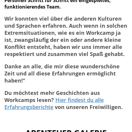
Personen Schritt für Schritt ein eingespieltes,
funktionierendes Team.
Wir konnten viel über die anderen Kulturen
und Sprachen erfahren. Auch wenn in solchen
Extremsituationen, wie es ein Workcamp ja
ist, zwangsläufig der ein oder andere kleine
Konflikt entsteht, haben wir uns immer alle
respektiert und zusammen viel Spaß gehabt.
Danke an alle, die mir diese wunderschöne
Zeit und all diese Erfahrungen ermöglicht
haben!"
Du möchtest mehr Geschichten aus
Workcamps lesen?
Hier findest du alle
Erfahrungsberichte
von unseren Freiwilligen.