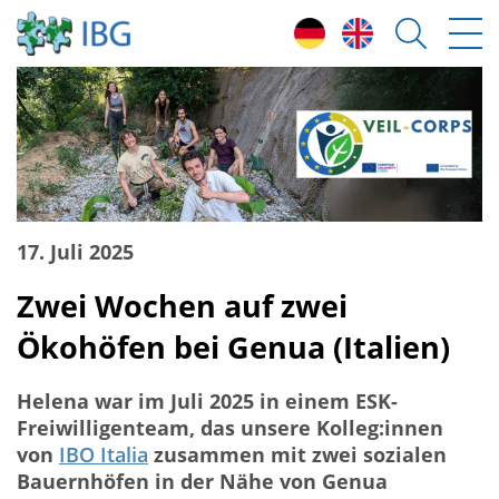
17. Juli 2025
Zwei Wochen auf zwei
Ökohöfen bei Genua (Italien)
Helena war im Juli 2025 in einem ESK-
Freiwilligenteam, das unsere Kolleg:innen
von
IBO Italia
zusammen mit zwei sozialen
Bauernhöfen in der Nähe von Genua