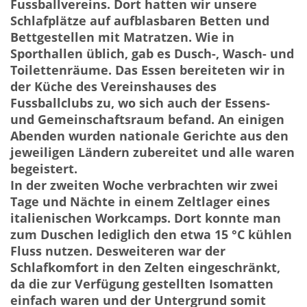
Fussballvereins. Dort hatten wir unsere
Schlafplätze auf aufblasbaren Betten und
Bettgestellen mit Matratzen. Wie in
Sporthallen üblich, gab es Dusch-, Wasch- und
Toilettenräume. Das Essen bereiteten wir in
der Küche des Vereinshauses des
Fussballclubs zu, wo sich auch der Essens-
und Gemeinschaftsraum befand. An einigen
Abenden wurden nationale Gerichte aus den
jeweiligen Ländern zubereitet und alle waren
begeistert.
In der zweiten Woche verbrachten wir zwei
Tage und Nächte in einem Zeltlager eines
italienischen Workcamps. Dort konnte man
zum Duschen lediglich den etwa 15 °C kühlen
Fluss nutzen. Desweiteren war der
Schlafkomfort in den Zelten eingeschränkt,
da die zur Verfügung gestellten Isomatten
einfach waren und der Untergrund somit