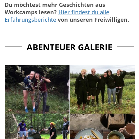
Du möchtest mehr Geschichten aus
Workcamps lesen?
Hier findest du alle
Erfahrungsberichte
von unseren Freiwilligen.
ABENTEUER GALERIE