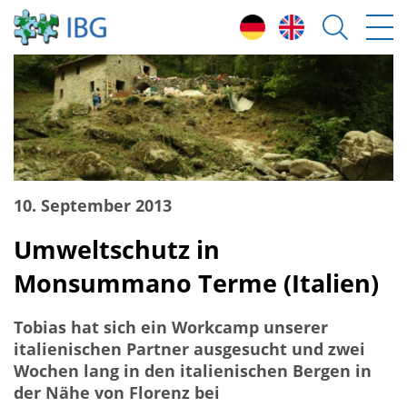
10. September 2013
Umweltschutz in
Monsummano Terme (Italien)
Tobias hat sich ein Workcamp unserer
italienischen Partner ausgesucht und zwei
Wochen lang in den italienischen Bergen in
der Nähe von Florenz bei