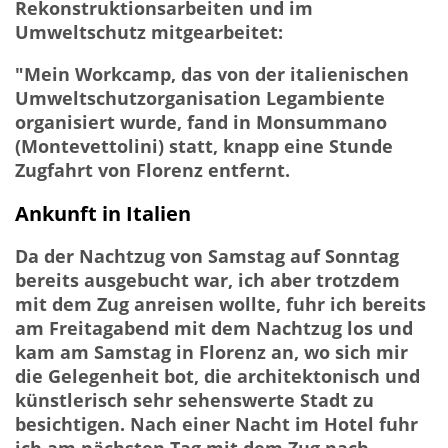
Rekonstruktionsarbeiten und im
Umweltschutz mitgearbeitet:
"Mein Workcamp, das von der italienischen
Umweltschutzorganisation Legambiente
organisiert wurde, fand in Monsummano
(Montevettolini) statt, knapp eine Stunde
Zugfahrt von Florenz entfernt.
Ankunft in Italien
Da der Nachtzug von Samstag auf Sonntag
bereits ausgebucht war, ich aber trotzdem
mit dem Zug anreisen wollte, fuhr ich bereits
am Freitagabend mit dem Nachtzug los und
kam am Samstag in Florenz an, wo sich mir
die Gelegenheit bot, die architektonisch und
künstlerisch sehr sehenswerte Stadt zu
besichtigen. Nach einer Nacht im Hotel fuhr