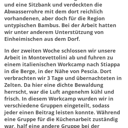
und eine Sitzbank und verdeckten die
Abwasserrohre mit dem dort reichlich
vorhandenen, aber doch für die Region
untypischen Bambus. Bei der Arbeit hatten
wir unter anderem Unterstützung von
Einheimischen aus dem Dorf.
In der zweiten Woche schlossen wir unsere
Arbeit in Montevettolini ab und fuhren zu
einem italienischen Workcamp nach Stiappa
in die Berge, in der Nähe von Pescia. Dort
verbrachten wir 3 Tage und übernachteten in
Zelten. Da hier eine dichte Bewaldung
herrscht, war die Luft angenehm kühl und
frisch. In diesem Workcamp wurden wir in
verschiedene Gruppen eingeteilt, sodass
jeder einen Beitrag leisten konnte. Während
eine Gruppe für die Küchenarbeit zuständig
war, half eine andere Gruppe bei der