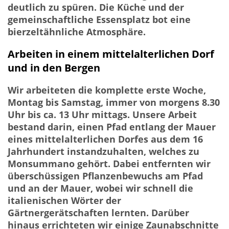
deutlich zu spüren. Die Küche und der
gemeinschaftliche Essensplatz bot eine
bierzeltähnliche Atmosphäre.
Arbeiten in einem mittelalterlichen Dorf
und in den Bergen
Wir arbeiteten die komplette erste Woche,
Montag bis Samstag, immer von morgens 8.30
Uhr bis ca. 13 Uhr mittags. Unsere Arbeit
bestand darin, einen Pfad entlang der Mauer
eines mittelalterlichen Dorfes aus dem 16
Jahrhundert instandzuhalten, welches zu
Monsummano gehört. Dabei entfernten wir
überschüssigen Pflanzenbewuchs am Pfad
und an der Mauer, wobei wir schnell die
italienischen Wörter der
Gärtnergerätschaften lernten. Darüber
hinaus errichteten wir einige Zaunabschnitte