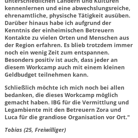
unterschiedlichen Ländern und Kulturen
kennenlernen und eine abwechslungsreiche,
ehrenamtliche, physische Tätigkeit ausüben.
Darüber hinaus habe ich aufgrund der
Kenntnis der einheimischen Betreuern
Kontakte zu vielen Orten und Menschen aus
der Region erfahren. Es blieb trotzdem immer
noch ein wenig Zeit zum entspannen.
Besonders positiv ist auch, dass jeder an
diesem Workcamp auch mit einem kleinen
Geldbudget teilnehmen kann.
Schließlich möchte ich mich noch bei allen
bedanken, die dieses Workcamp möglich
gemacht haben. IBG für die Vermittlung und
Legambiente mit den Betreuern Zora und
Luca für die grandiose Organisation vor Ort."
Tobias (25, Freiwilliger)