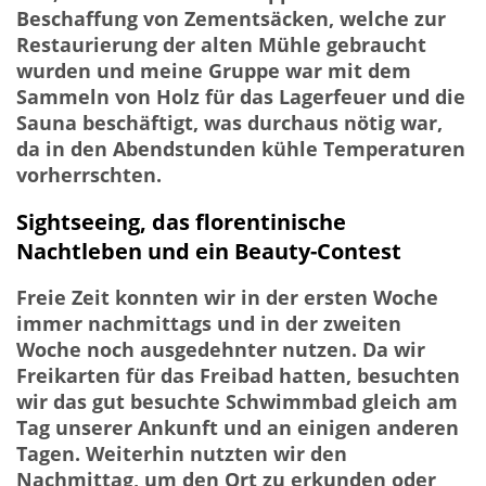
Beschaffung von Zementsäcken, welche zur
Restaurierung der alten Mühle gebraucht
wurden und meine Gruppe war mit dem
Sammeln von Holz für das Lagerfeuer und die
Sauna beschäftigt, was durchaus nötig war,
da in den Abendstunden kühle Temperaturen
vorherrschten.
Sightseeing, das florentinische
Nachtleben und ein Beauty-Contest
Freie Zeit konnten wir in der ersten Woche
immer nachmittags und in der zweiten
Woche noch ausgedehnter nutzen. Da wir
Freikarten für das Freibad hatten, besuchten
wir das gut besuchte Schwimmbad gleich am
Tag unserer Ankunft und an einigen anderen
Tagen. Weiterhin nutzten wir den
Nachmittag, um den Ort zu erkunden oder