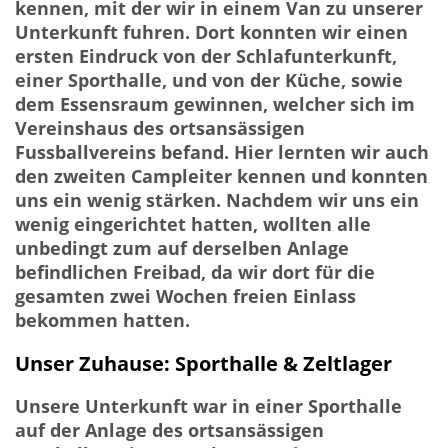
kennen, mit der wir in einem Van zu unserer
Unterkunft fuhren. Dort konnten wir einen
ersten Eindruck von der Schlafunterkunft,
einer Sporthalle, und von der Küche, sowie
dem Essensraum gewinnen, welcher sich im
Vereinshaus des ortsansässigen
Fussballvereins befand. Hier lernten wir auch
den zweiten Campleiter kennen und konnten
uns ein wenig stärken. Nachdem wir uns ein
wenig eingerichtet hatten, wollten alle
unbedingt zum auf derselben Anlage
befindlichen Freibad, da wir dort für die
gesamten zwei Wochen freien Einlass
bekommen hatten.
Unser Zuhause: Sporthalle & Zeltlager
Unsere Unterkunft war in einer Sporthalle
auf der Anlage des ortsansässigen