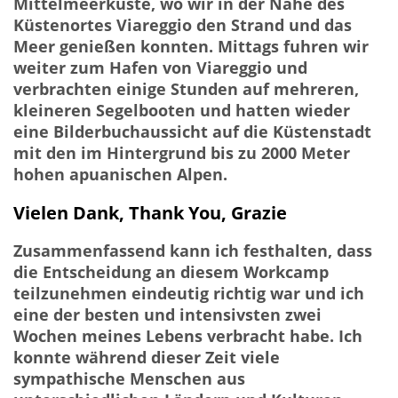
Mittelmeerküste, wo wir in der Nähe des
Küstenortes Viareggio den Strand und das
Meer genießen konnten. Mittags fuhren wir
weiter zum Hafen von Viareggio und
verbrachten einige Stunden auf mehreren,
kleineren Segelbooten und hatten wieder
eine Bilderbuchaussicht auf die Küstenstadt
mit den im Hintergrund bis zu 2000 Meter
hohen apuanischen Alpen.
Vielen Dank, Thank You, Grazie
Zusammenfassend kann ich festhalten, dass
die Entscheidung an diesem Workcamp
teilzunehmen eindeutig richtig war und ich
eine der besten und intensivsten zwei
Wochen meines Lebens verbracht habe. Ich
konnte während dieser Zeit viele
sympathische Menschen aus