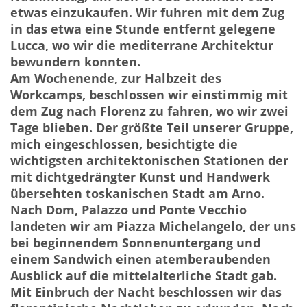
etwas einzukaufen. Wir fuhren mit dem Zug
in das etwa eine Stunde entfernt gelegene
Lucca, wo wir die mediterrane Architektur
bewundern konnten.
Am Wochenende, zur Halbzeit des
Workcamps, beschlossen wir einstimmig mit
dem Zug nach Florenz zu fahren, wo wir zwei
Tage blieben. Der größte Teil unserer Gruppe,
mich eingeschlossen, besichtigte die
wichtigsten architektonischen Stationen der
mit dichtgedrängter Kunst und Handwerk
übersehten toskanischen Stadt am Arno.
Nach Dom, Palazzo und Ponte Vecchio
landeten wir am Piazza Michelangelo, der uns
bei beginnendem Sonnenuntergang und
einem Sandwich einen atemberaubenden
Ausblick auf die mittelalterliche Stadt gab.
Mit Einbruch der Nacht beschlossen wir das