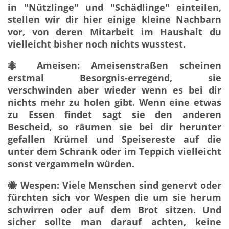
in "Nützlinge" und "Schädlinge" einteilen,
stellen wir dir hier einige kleine Nachbarn
vor, von deren Mitarbeit im Haushalt du
vielleicht bisher noch nichts wusstest.
🐜 Ameisen: Ameisenstraßen scheinen
erstmal Besorgnis-erregend, sie
verschwinden aber wieder wenn es bei dir
nichts mehr zu holen gibt. Wenn eine etwas
zu Essen findet sagt sie den anderen
Bescheid, so räumen sie bei dir herunter
gefallen Krümel und Speisereste auf die
unter dem Schrank oder im Teppich vielleicht
sonst vergammeln würden.
🐝 Wespen: Viele Menschen sind genervt oder
fürchten sich vor Wespen die um sie herum
schwirren oder auf dem Brot sitzen. Und
sicher sollte man darauf achten, keine