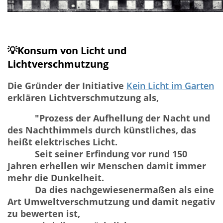
💡Konsum von Licht und
Lichtverschmutzung
Die Gründer der Initiative
Kein Licht im Garten
erklären Lichtverschmutzung als,
"Prozess der Aufhellung der Nacht und
des Nachthimmels durch künstliches, das
heißt elektrisches Licht.
Seit seiner Erfindung vor rund 150
Jahren erhellen wir Menschen damit immer
mehr die Dunkelheit.
Da dies nachgewiesenermaßen als eine
Art Umweltverschmutzung und damit negativ
zu bewerten ist,