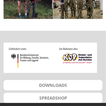
DOWNLOADS
SPREADSHOP