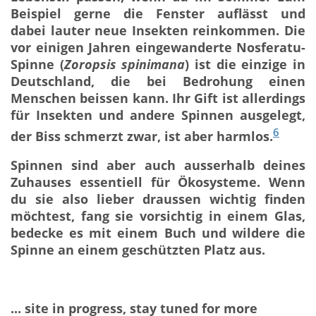
Beispiel gerne die Fenster auflässt und
dabei lauter neue Insekten reinkommen. Die
vor einigen Jahren eingewanderte Nosferatu-
Spinne (
Zoropsis spinimana
) ist die einzige in
Deutschland, die bei Bedrohung einen
Menschen beissen kann. Ihr Gift ist allerdings
für Insekten und andere Spinnen ausgelegt,
6
der Biss schmerzt zwar, ist aber harmlos.
Spinnen sind aber auch ausserhalb deines
Zuhauses essentiell für Ökosysteme. Wenn
du sie also lieber draussen wichtig finden
möchtest, fang sie vorsichtig in einem Glas,
bedecke es mit einem Buch und wildere die
Spinne an einem geschützten Platz aus.
... site in progress, stay tuned for more