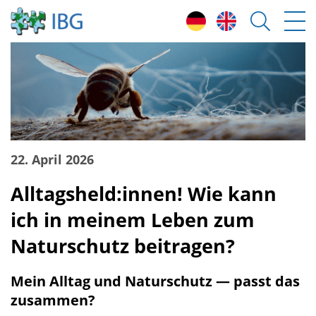
22. April 2026
Alltagsheld:innen! Wie kann
ich in meinem Leben zum
Naturschutz beitragen?
Mein Alltag und Naturschutz — passt das
zusammen?