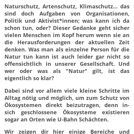
Naturschutz, Artenschutz, Klimaschutz... das
sind doch Aufgaben von Organisationen,
Politik und Aktivist*innen; was kann ich da
schon tun, oder? Dieser Gedanke geht sicher
vielen Menschen im Kopf herum wenn sie an
die Herausforderungen der aktuellen Zeit
denken. Was man als einzelne Person für die
Natur tun kann ist auch leider gar nicht so
offensichtlich in unserer Gesellschaft. Und
wer oder was als "Natur" gilt, ist das
eigentlich so klar?
Dabei sind vor allem viele kleine Schritte im
Alltag nötig und möglich, um zum Schutz von
Ökosystemen direkt beizutragen, denn in-
sich geschlossene Ökosysteme existieren
sogar an Orten wie U-Bahn Schächten.
Wir zeigen dir hier einige Bereiche und