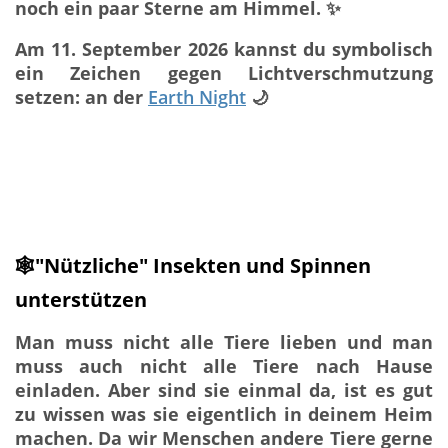
noch ein paar Sterne am Himmel. ✨
Am 11. September 2026 kannst du symbolisch
ein Zeichen gegen Lichtverschmutzung
setzen: an der
Earth Night
🌙
🕸️"Nützliche" Insekten und Spinnen
unterstützen
Man muss nicht alle Tiere lieben und man
muss auch nicht alle Tiere nach Hause
einladen. Aber sind sie einmal da, ist es gut
zu wissen was sie eigentlich in deinem Heim
machen. Da wir Menschen andere Tiere gerne