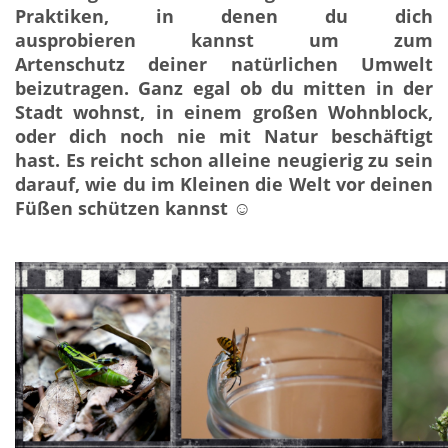
Praktiken, in denen du dich
ausprobieren kannst um zum
Artenschutz deiner natürlichen Umwelt
beizutragen. Ganz egal ob du mitten in der
Stadt wohnst, in einem großen Wohnblock,
oder dich noch nie mit Natur beschäftigt
hast. Es reicht schon alleine neugierig zu sein
darauf, wie du im Kleinen die Welt vor deinen
Füßen schützen kannst ☺