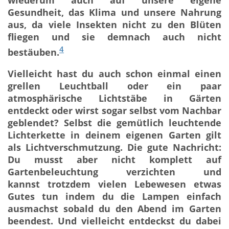
wiederum auch auf unsere eigene
Gesundheit, das Klima und unsere Nahrung
aus, da viele Insekten nicht zu den Blüten
fliegen und sie demnach auch nicht
4
bestäuben.
Vielleicht hast du auch schon einmal einen
grellen Leuchtball oder ein paar
atmosphärische Lichtstäbe in Gärten
entdeckt oder wirst sogar selbst vom Nachbar
geblendet? Selbst die gemütlich leuchtende
Lichterkette in deinem eigenen Garten gilt
als Lichtverschmutzung. Die gute Nachricht:
Du musst aber nicht komplett auf
Gartenbeleuchtung verzichten und
kannst trotzdem vielen Lebewesen etwas
Gutes tun indem du die Lampen einfach
ausmachst sobald du den Abend im Garten
beendest. Und vielleicht entdeckst du dabei