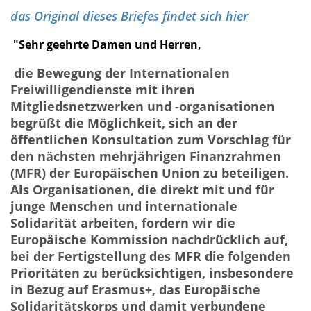
das Original dieses Briefes findet sich hier
"Sehr geehrte Damen und Herren,
die Bewegung der Internationalen
Freiwilligendienste mit ihren
Mitgliedsnetzwerken und -organisationen
begrüßt die Möglichkeit, sich an der
öffentlichen Konsultation zum Vorschlag für
den nächsten mehrjährigen Finanzrahmen
(MFR) der Europäischen Union zu beteiligen.
Als Organisationen, die direkt mit und für
junge Menschen und internationale
Solidarität arbeiten, fordern wir die
Europäische Kommission nachdrücklich auf,
bei der Fertigstellung des MFR die folgenden
Prioritäten zu berücksichtigen, insbesondere
in Bezug auf Erasmus+, das Europäische
Solidaritätskorps und damit verbundene