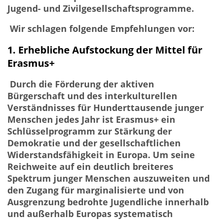
Jugend- und Zivilgesellschaftsprogramme.
Wir schlagen folgende Empfehlungen vor:
1.
Erhebliche Aufstockung der Mittel für
Erasmus+
Durch die Förderung der aktiven
Bürgerschaft und des interkulturellen
Verständnisses für Hunderttausende junger
Menschen jedes Jahr ist Erasmus+ ein
Schlüsselprogramm zur Stärkung der
Demokratie und der gesellschaftlichen
Widerstandsfähigkeit in Europa. Um seine
Reichweite auf ein deutlich breiteres
Spektrum junger Menschen auszuweiten und
den Zugang für marginalisierte und von
Ausgrenzung bedrohte Jugendliche innerhalb
und außerhalb Europas systematisch