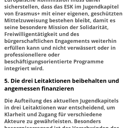
sicherstellen, dass das ESK im Jugendkapitel
von Erasmus+ mit einer eigenen, geschützten
Mittelzuweisung bestehen bleibt, damit es
seine besondere Mission der Solidarität,
Freiwilligentätigkeit und des
bürgerschaftlichen Engagements weiterhin
erfüllen kann und nicht verwässert oder in
professionellere oder
beschäftigungsorientierte Programme
integriert wird.
5. Die drei Leitaktionen beibehalten und
angemessen finanzieren
Die Aufteilung des aktuellen Jugendkapitels
in drei Leitaktionen war entscheidend, um
Klarheit und Zugang für verschiedene
Akteure zu gewährleisten. Besonders