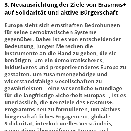
3. Neuausrichtung der Ziele von Erasmus+
auf Solidarität und aktive Bürgerschaft
Europa sieht sich ernsthaften Bedrohungen
für seine demokratischen Systeme
gegenüber. Daher ist es von entscheidender
Bedeutung, jungen Menschen die
Instrumente an die Hand zu geben, die sie
benötigen, um ein demokratischeres,
inklusiveres und prosperierenderes Europa zu
gestalten. Um zusammengehörige und
widerstandsfähige Gesellschaften zu
gewährleisten – eine wesentliche Grundlage
für die langfristige Sicherheit Europas –, ist es
unerlässlich, die Kernziele des Erasmus+-
Programms neu zu formulieren, um aktives
bürgerschaftliches Engagement, globale
Solidarität, interkulturelles Verständnis,
generationsübergreifendes Lernen und