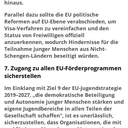
hinaus.
Parallel dazu sollte die EU politische
Reformen auf EU-Ebene verabschieden, um
Visa-Verfahren zu vereinfachen und den
Status von Freiwilligen offiziell
anzuerkennen, wodurch Hindernisse für die
Teilnahme junger Menschen aus Nicht-
Schengen-Ländern beseitigt würden.
7. Zugang zu allen EU-Förderprogrammen
sicherstellen
Im Einklang mit Ziel 9 der EU-Jugendstrategie
2019–2027, „die demokratische Beteiligung
und Autonomie junger Menschen stärken und
eigene Jugendbereiche in allen Teilen der
Gesellschaft schaffen“, ist es unerlässlich,
sicherzustellen, dass Organisationen, die mit