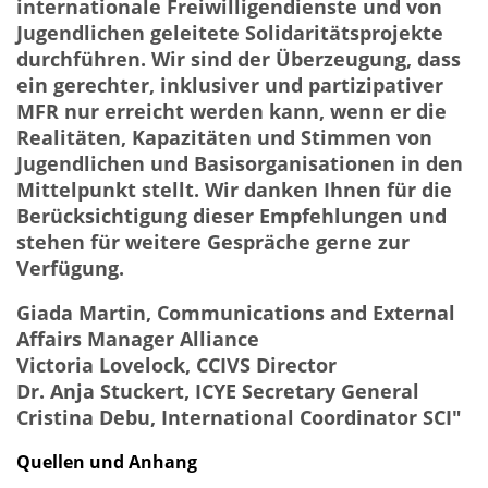
internationale Freiwilligendienste und von
Jugendlichen geleitete Solidaritätsprojekte
durchführen. Wir sind der Überzeugung, dass
ein gerechter, inklusiver und partizipativer
MFR nur erreicht werden kann, wenn er die
Realitäten, Kapazitäten und Stimmen von
Jugendlichen und Basisorganisationen in den
Mittelpunkt stellt. Wir danken Ihnen für die
Berücksichtigung dieser Empfehlungen und
stehen für weitere Gespräche gerne zur
Verfügung.
Giada Martin, Communications and External
Affairs Manager Alliance
Victoria Lovelock, CCIVS Director
Dr. Anja Stuckert, ICYE Secretary General
Cristina Debu, International Coordinator SCI"
Quellen und Anhang