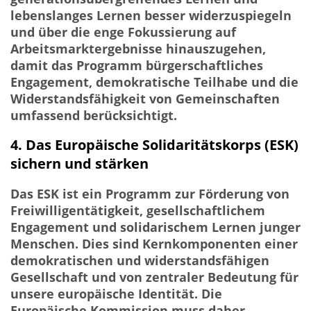
lebenslanges Lernen besser widerzuspiegeln
und über die enge Fokussierung auf
Arbeitsmarktergebnisse hinauszugehen,
damit das Programm bürgerschaftliches
Engagement, demokratische Teilhabe und die
Widerstandsfähigkeit von Gemeinschaften
umfassend berücksichtigt.
4. Das Europäische Solidaritätskorps (ESK)
sichern und stärken
Das ESK ist ein Programm zur Förderung von
Freiwilligentätigkeit, gesellschaftlichem
Engagement und solidarischem Lernen junger
Menschen. Dies sind Kernkomponenten einer
demokratischen und widerstandsfähigen
Gesellschaft und von zentraler Bedeutung für
unsere europäische Identität. Die
Europäische Kommission muss daher