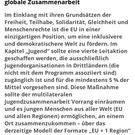
globale Zusammenarbeit
Im Einklang mit ihren Grundsätzen der
Freiheit, Teilhabe, Solidarität, Gleichheit und
Menschenrechte ist die EU in einer
einzigartigen Position, um eine inklusivere
und demokratischere Welt zu fördern. Im
Kapitel „Jugend“ sollte eine vierte Leitaktion
geschaffen werden, die ausschließlich
Jugendorganisationen in Drittländern (die
nicht mit dem Programm assoziiert sind)
zugänglich ist und für die mindestens 5 % der
Mittel vorgesehen sind. Diese Maßnahme
sollte der multilateralen
Jugendzusammenarbeit Vorrang einräumen
und es jungen Menschen aus aller Welt (EU
und allen Regionen) ermöglichen, an einem
Ort zusammenzukommen – über das
derzeitige Modell der Formate „EU + 1 Region“