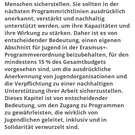
Menschen sicherstellen. Sie sollten in der
nächsten Programmrichtlinien ausdrücklich
anerkannt, verstärkt und nachhaltig
unterstützt werden, um ihre Kapazitäten und
ihre Wirkung zu stärken. Daher ist es von
entscheidender Bedeutung, einen eigenen
Abschnitt für Jugend in der Erasmus+-
Programmverordnung beizubehalten, für den
mindestens 15 % des Gesamtbudgets
vorgesehen sind, um die ausdrückliche
Anerkennung von Jugendorganisationen und
die Verpflichtung zu einer nachhaltigen
Unterstützung ihrer Arbeit sicherzustellen.
Dieses Kapitel ist von entscheidender
Bedeutung, um den Zugang zu Programmen
zu gewährleisten, die wirklich von
Jugendlichen geleitet, inklusiv und in
Solidarität verwurzelt sind.