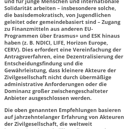
und für junge Menschen und internationale
Solidarität arbeiten – insbesondere solche,
die basisdemokratisch, von Jugendlichen
geleitet oder gemeindebasiert sind – Zugang
zu Finanzmitteln aus anderen EU-
Programmen über Erasmus+ und ESK hinaus
haben (z. B. NDICI, LIFE, Horizon Europe,
CERV). Dies erfordert eine Vereinfachung der
Antragsverfahren, eine Dezentralisierung der
Entscheidungsfindung und die
Gewährleistung, dass kleinere Akteure der
Zivilgesellschaft nicht durch übermäßige
administrative Anforderungen oder die
Dominanz großer zwischengeschalteter
Anbieter ausgeschlossen werden.
Die oben genannten Empfehlungen basieren
auf jahrzehntelanger Erfahrung von Akteuren
der Zivilgesellschaft, die weltweit