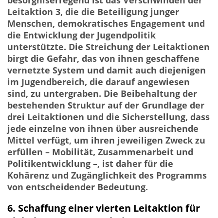
besorgniserregend ist das Verschwinden der
Leitaktion 3, die die Beteiligung junger
Menschen, demokratisches Engagement und
die Entwicklung der Jugendpolitik
unterstützte. Die Streichung der Leitaktionen
birgt die Gefahr, das von ihnen geschaffene
vernetzte System und damit auch diejenigen
im Jugendbereich, die darauf angewiesen
sind, zu untergraben. Die Beibehaltung der
bestehenden Struktur auf der Grundlage der
drei Leitaktionen und die Sicherstellung, dass
jede einzelne von ihnen über ausreichende
Mittel verfügt, um ihren jeweiligen Zweck zu
erfüllen – Mobilität, Zusammenarbeit und
Politikentwicklung –, ist daher für die
Kohärenz und Zugänglichkeit des Programms
von entscheidender Bedeutung.
6. Schaffung einer vierten Leitaktion für