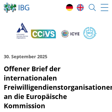
30. September 2025
Offener Brief der
internationalen
Freiwilligendienstorganisatione
an die Europäische
Kommission