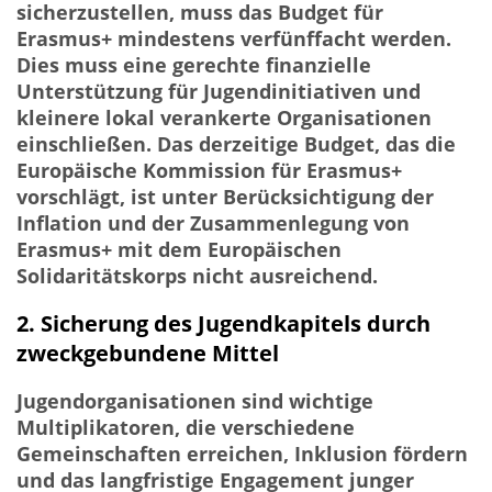
sicherzustellen, muss das Budget für
Erasmus+ mindestens verfünffacht werden.
Dies muss eine gerechte finanzielle
Unterstützung für Jugendinitiativen und
kleinere lokal verankerte Organisationen
einschließen. Das derzeitige Budget, das die
Europäische Kommission für Erasmus+
vorschlägt, ist unter Berücksichtigung der
Inflation und der Zusammenlegung von
Erasmus+ mit dem Europäischen
Solidaritätskorps nicht ausreichend.
2. Sicherung des Jugendkapitels durch
zweckgebundene Mittel
Jugendorganisationen sind wichtige
Multiplikatoren, die verschiedene
Gemeinschaften erreichen, Inklusion fördern
und das langfristige Engagement junger