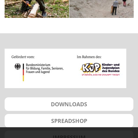
DOWNLOADS
SPREADSHOP
IMPRESSUM