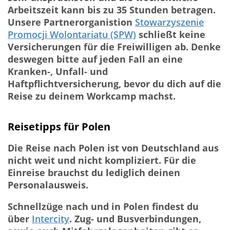
Arbeitszeit kann bis zu 35 Stunden betragen.
Unsere Partnerorganistion
Stowarzyszenie
Promocji Wolontariatu (SPW)
schließt keine
Versicherungen für die Freiwilligen ab. Denke
deswegen bitte auf jeden Fall an eine
Kranken-, Unfall- und
Haftpflichtversicherung, bevor du dich auf die
Reise zu deinem Workcamp machst.
Reisetipps für Polen
Die Reise nach Polen ist von Deutschland aus
nicht weit und nicht kompliziert. Für die
Einreise brauchst du lediglich deinen
Personalausweis.
Schnellzüge nach und in Polen findest du
über
Intercity
. Zug- und Busverbindungen,