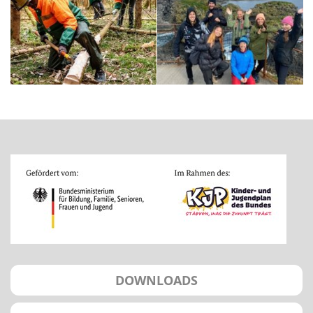
DOWNLOADS