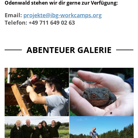
Odenwald stehen wir dir gerne zur Verfügung:
Email:
projekte@ibg-workcamps.org
Telefon: +49 711 649 02 63
ABENTEUER GALERIE