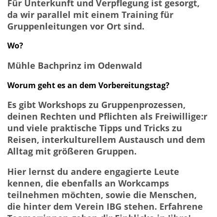
Für Unterkunft und Verpflegung ist gesorgt,
da wir parallel mit einem Training für
Gruppenleitungen vor Ort sind.
Wo?
Mühle Bachprinz im Odenwald
Worum geht es an dem Vorbereitungstag?
Es gibt Workshops zu Gruppenprozessen,
deinen Rechten und Pflichten als Freiwillige:r
und viele praktische Tipps und Tricks zu
Reisen, interkulturellem Austausch und dem
Alltag mit größeren Gruppen.
Hier lernst du andere engagierte Leute
kennen, die ebenfalls an Workcamps
teilnehmen möchten, sowie die Menschen,
die hinter dem Verein IBG stehen. Erfahrene