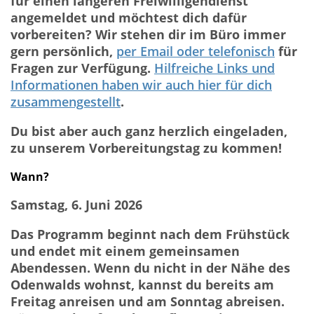
für einen längeren Freiwilligendienst
angemeldet und möchtest dich dafür
vorbereiten? Wir stehen dir im Büro immer
gern persönlich,
per Email oder telefonisch
für
Fragen zur Verfügung.
Hilfreiche Links und
Informationen haben wir auch hier für dich
zusammengestellt
.
Du bist aber auch ganz herzlich eingeladen,
zu unserem Vorbereitungstag zu kommen!
Wann?
Samstag, 6. Juni 2026
Das Programm beginnt nach dem Frühstück
und endet mit einem gemeinsamen
Abendessen. Wenn du nicht in der Nähe des
Odenwalds wohnst, kannst du bereits am
Freitag anreisen und am Sonntag abreisen.