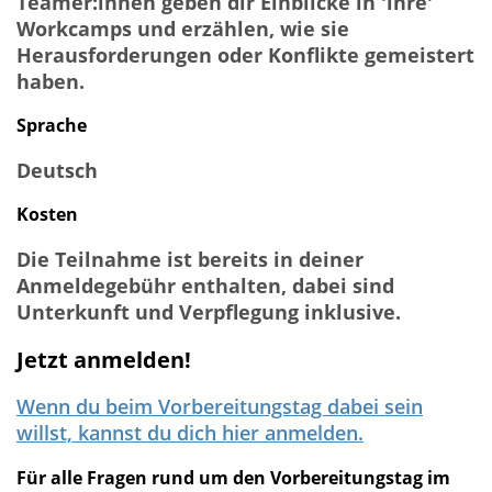
Teamer:innen geben dir Einblicke in 'ihre'
Workcamps und erzählen, wie sie
Herausforderungen oder Konflikte gemeistert
haben.
Sprache
Deutsch
Kosten
Die Teilnahme ist bereits in deiner
Anmeldegebühr enthalten, dabei sind
Unterkunft und Verpflegung inklusive.
Jetzt anmelden!
Wenn du beim Vorbereitungstag dabei sein
willst, kannst du dich hier anmelden.
Für alle Fragen rund um den Vorbereitungstag im