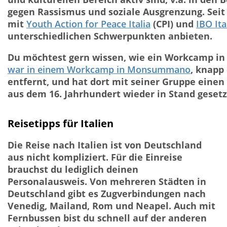
gegen Rassismus und soziale Ausgrenzung. Seit 
mit
Youth Action for Peace Italia
(CPI) und
IBO Ita
unterschiedlichen Schwerpunkten anbieten.
Du möchtest gern wissen, wie ein Workcamp in
war in einem Workcamp in Monsummano
, knapp
entfernt, und hat dort mit seiner Gruppe einen
aus dem 16. Jahrhundert wieder in Stand gesetz
Reisetipps für Italien
Die Reise nach Italien ist von Deutschland
aus nicht kompliziert. Für die Einreise
brauchst du lediglich deinen
Personalausweis. Von mehreren Städten in
Deutschland gibt es Zugverbindungen nach
Venedig, Mailand, Rom und Neapel. Auch mit
Fernbussen bist du schnell auf der anderen