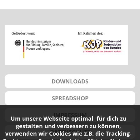
DOWNLOADS
SPREADSHOP
IMPRESSUM
Um unsere Webseite optimal für dich zu
gestalten und verbessern zu können,
DATENSCHUTZ
verwenden wir Cookies wie z.B. die Tracking-