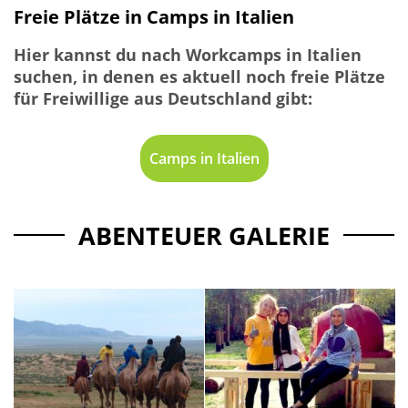
Freie Plätze in Camps in Italien
Hier kannst du nach Workcamps in Italien
suchen, in denen es aktuell noch freie Plätze
für Freiwillige aus Deutschland gibt:
Camps in Italien
ABENTEUER GALERIE