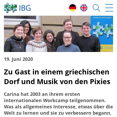
19. Juni 2020
Zu Gast in einem griechischen
Dorf und Musik von den Pixies
Carina hat 2003 an ihrem ersten
internationalen Workcamp teilgenommen.
Was als allgemeines Interesse, etwas über die
Welt zu lernen und sie zu verbessern begann,