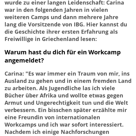
wurde zu einer langen Leidenschaft: Carina
war in den folgenden Jahren in vielen
weiteren Camps und dann mehrere Jahre
lang die Vorsitzende von IBG. Hier kannst du
die Geschichte ihrer ersten Erfahrung als
Freiwillige in Griechenland lesen:
Warum hast du dich für ein Workcamp
angemeldet?
Carina: "Es war immer ein Traum von mir, ins
Ausland zu gehen und in einem fremden Land
zu arbeiten. Als Jugendliche las ich viele
Bücher über Afrika und wollte etwas gegen
Armut und Ungerechtigkeit tun und die Welt
verbessern. Ein bisschen später erzählte mir
eine Freundin von internationalen
Workcamps und ich war sofort interessiert.
Nachdem ich einige Nachforschungen