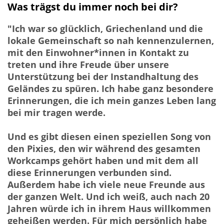
Was trägst du immer noch bei dir?
"Ich war so glücklich, Griechenland und die
lokale Gemeinschaft so nah kennenzulernen,
mit den Einwohner*innen in Kontakt zu
treten und ihre Freude über unsere
Unterstützung bei der Instandhaltung des
Geländes zu spüren. Ich habe ganz besondere
Erinnerungen, die ich mein ganzes Leben lang
bei mir tragen werde.
Und es gibt diesen einen speziellen Song von
den Pixies, den wir während des gesamten
Workcamps gehört haben und mit dem all
diese Erinnerungen verbunden sind.
Außerdem habe ich viele neue Freunde aus
der ganzen Welt. Und ich weiß, auch nach 20
Jahren würde ich in ihrem Haus willkommen
geheißen werden. Für mich persönlich habe