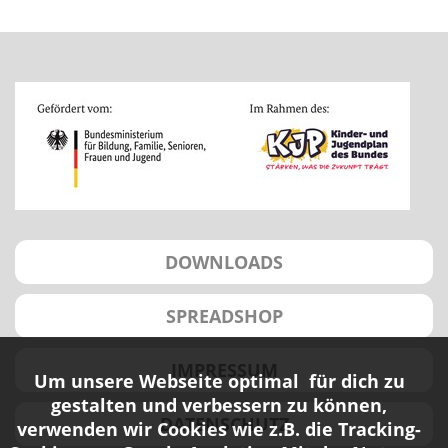
DOWNLOADS
SPREADSHOP
IMPRESSUM
Um unsere Webseite optimal für dich zu
gestalten und verbessern zu können,
DATENSCHUTZ
verwenden wir Cookies wie z.B. die Tracking-