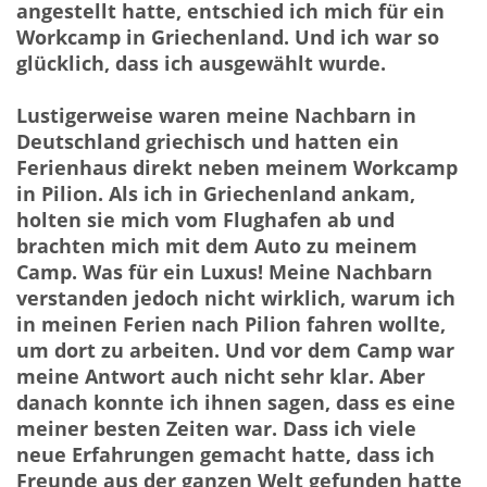
angestellt hatte, entschied ich mich für ein
Workcamp in Griechenland. Und ich war so
glücklich, dass ich ausgewählt wurde.
Lustigerweise waren meine Nachbarn in
Deutschland griechisch und hatten ein
Ferienhaus direkt neben meinem Workcamp
in Pilion. Als ich in Griechenland ankam,
holten sie mich vom Flughafen ab und
brachten mich mit dem Auto zu meinem
Camp. Was für ein Luxus! Meine Nachbarn
verstanden jedoch nicht wirklich, warum ich
in meinen Ferien nach Pilion fahren wollte,
um dort zu arbeiten. Und vor dem Camp war
meine Antwort auch nicht sehr klar. Aber
danach konnte ich ihnen sagen, dass es eine
meiner besten Zeiten war. Dass ich viele
neue Erfahrungen gemacht hatte, dass ich
Freunde aus der ganzen Welt gefunden hatte