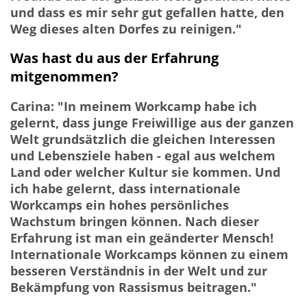
und dass es mir sehr gut gefallen hatte, den
Weg dieses alten Dorfes zu reinigen."
Was hast du aus der Erfahrung
mitgenommen?
Carina: "In meinem Workcamp habe ich
gelernt, dass junge Freiwillige aus der ganzen
Welt grundsätzlich die gleichen Interessen
und Lebensziele haben - egal aus welchem
Land oder welcher Kultur sie kommen. Und
ich habe gelernt, dass internationale
Workcamps ein hohes persönliches
Wachstum bringen können. Nach dieser
Erfahrung ist man ein geänderter Mensch!
Internationale Workcamps können zu einem
besseren Verständnis in der Welt und zur
Bekämpfung von Rassismus beitragen."