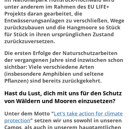
unter anderem im Rahmen des EU LIFE+
Projekts daran gearbeitet, die
Entwässerungsanlagen zu verschließen, Wege
zurückzubauen und die Hangmoore so Stück
für Stück in ihren ursprünglichen Zustand
zurückzuversetzen.
Die ersten Erfolge der Naturschutzarbeiten
der vergangenen Jahre sind inzwischen schon
sichtbar: Viele verschiedene Arten
(insbesondere Amphibien und seltene
Pflanzen) sind bereits zurückgekehrt.
Hast du Lust, dich mit uns für den Schutz
von Wäldern und Mooren einzusetzen?
Unter dem Motto "
Let's take action for climate
protection
" setzen wir uns sowohl in unseren
Camps, als auch in unserem hauptamtlichen