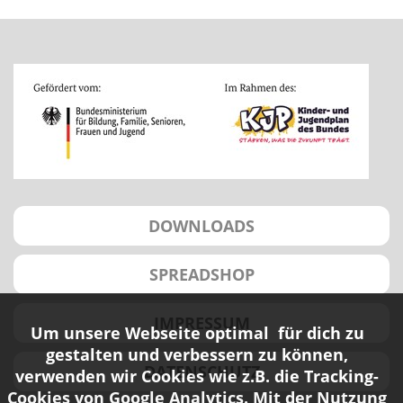
DOWNLOADS
SPREADSHOP
IMPRESSUM
Um unsere Webseite optimal für dich zu
gestalten und verbessern zu können,
DATENSCHUTZ
verwenden wir Cookies wie z.B. die Tracking-
Cookies von Google Analytics. Mit der Nutzung