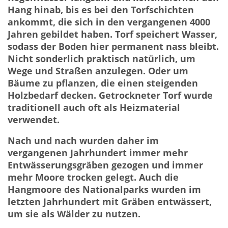
Hang hinab, bis es bei den Torfschichten
ankommt, die sich in den vergangenen 4000
Jahren gebildet haben. Torf speichert Wasser,
sodass der Boden hier permanent nass bleibt.
Nicht sonderlich praktisch natürlich, um
Wege und Straßen anzulegen. Oder um
Bäume zu pflanzen, die einen steigenden
Holzbedarf decken. Getrockneter Torf wurde
traditionell auch oft als Heizmaterial
verwendet.
Nach und nach wurden daher im
vergangenen Jahrhundert immer mehr
Entwässerungsgräben gezogen und immer
mehr Moore trocken gelegt. Auch die
Hangmoore des Nationalparks wurden im
letzten Jahrhundert mit Gräben entwässert,
um sie als Wälder zu nutzen.