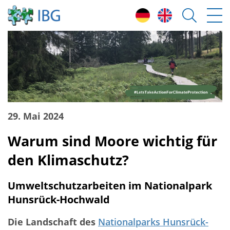
29. Mai 2024
Warum sind Moore wichtig für
den Klimaschutz?
Umweltschutzarbeiten im Nationalpark
Hunsrück-Hochwald
Die Landschaft des
Nationalparks Hunsrück-