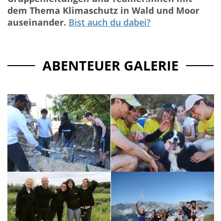
dem Thema Klimaschutz in Wald und Moor
auseinander.
Bist auch du dabei?
ABENTEUER GALERIE