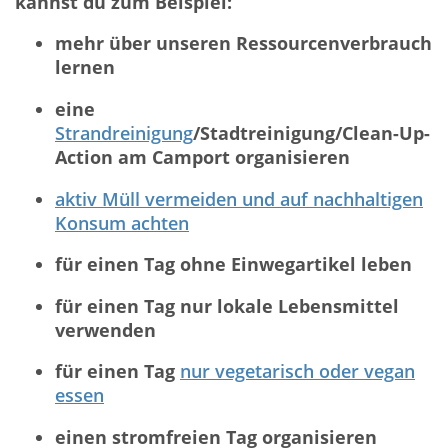
kannst du zum Beispiel:
mehr über unseren Ressourcenverbrauch
lernen
eine
Strandreinigung
/Stadtreinigung/Clean-Up-
Action am Camport organisieren
aktiv Müll vermeiden und auf nachhaltigen
Konsum achten
für einen Tag ohne Einwegartikel leben
für einen Tag nur lokale Lebensmittel
verwenden
für einen Tag
nur vegetarisch oder vegan
essen
einen stromfreien Tag organisieren