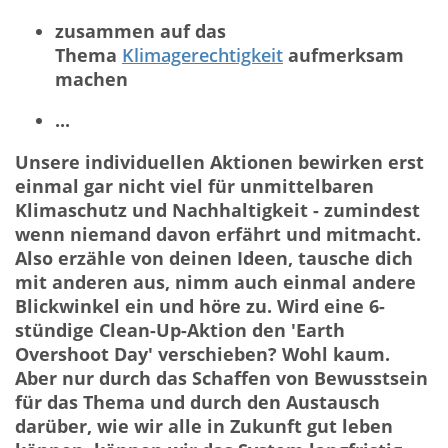
zusammen auf das
Thema
Klimagerechtigkeit
aufmerksam
machen
...
Unsere individuellen Aktionen bewirken erst
einmal gar nicht viel für unmittelbaren
Klimaschutz und Nachhaltigkeit - zumindest
wenn niemand davon erfährt und mitmacht.
Also erzähle von deinen Ideen, tausche dich
mit anderen aus, nimm auch einmal andere
Blickwinkel ein und höre zu. Wird eine 6-
stündige Clean-Up-Aktion den 'Earth
Overshoot Day' verschieben? Wohl kaum.
Aber nur durch das Schaffen von Bewusstsein
für das Thema und durch den Austausch
darüber, wie wir alle in Zukunft gut leben