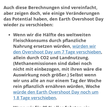
Auch diese Berechnungen sind vereinfacht,
aber zeigen doch, wie einige Veränderungen
das Potential haben, den Earth Overshoot Day
wieder zu verschieben:
Wenn wir die Hälfte des weltweiten
Fleischkonsums durch pflanzliche
Nahrung ersetzen würden,
würden wir
den Overshoot Day um 7 Tage verschieben
,
allein durch CO2 und Landnutzung.
(Methanemissionen sind dabei noch
nicht mit einbezogen, mit ihren wäre die
Auswirkung noch größer.) Selbst wenn
wir uns alle an nur einem Tag der Woche
rein pflanzlich ernähren würden, Woche
würde den Earth Overshoot Day noch um
1,8 Tage verschieben
.