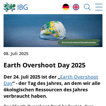
08. Juli 2025
Earth Overshoot Day 2025
Der 24. Juli 2025 ist der „
Earth Overshoot
Day
“ - der Tag des Jahres, an dem wir alle
ökologischen Ressourcen des Jahres
verbraucht haben.