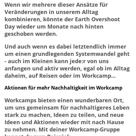
Wenn wir mehrere dieser Ansätze für
Veränderungen in unserem Alltag
kombinieren, könnte der Earth Overshoot
Day wieder um Monate nach hinten
geschoben werden.
Und auch wenn es dabei letztendlich immer
um einen grundlegenden Systemwandel geht
- auch im Kleinen kann jede:r von uns
anfangen und aktiv werden, egal ob im Alltag
daheim, auf Reisen oder im Workcamp...
Aktionen für mehr Nachhaltigkeit im Workcamp
Workcamps bieten einen wunderbaren Ort,
um uns gemeinsam für nachhaltigeres Leben
stark zu machen, Ideen zu teilen, und neue
Ideen und Aktionen wieder mit nach Hause
zu nehmen. Mit deiner Workcamp-Gruppe