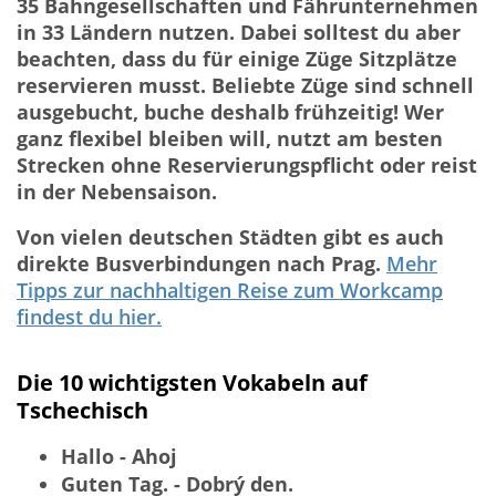
35 Bahngesellschaften und Fährunternehmen
in 33 Ländern nutzen. Dabei solltest du aber
beachten, dass du für einige Züge Sitzplätze
reservieren musst. Beliebte Züge sind schnell
ausgebucht, buche deshalb frühzeitig! Wer
ganz flexibel bleiben will, nutzt am besten
Strecken ohne Reservierungspflicht oder reist
in der Nebensaison.
Von vielen deutschen Städten gibt es auch
direkte Busverbindungen nach Prag.
Mehr
Tipps zur nachhaltigen Reise zum Workcamp
findest du hier.
Die 10 wichtigsten Vokabeln auf
Tschechisch
Hallo - Ahoj
Guten Tag. - Dobrý den.