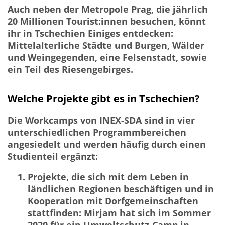
Auch neben der Metropole Prag, die jährlich
20 Millionen Tourist:innen besuchen, könnt
ihr in Tschechien Einiges entdecken:
Mittelalterliche Städte und Burgen, Wälder
und Weingegenden, eine Felsenstadt, sowie
ein Teil des Riesengebirges.
Welche Projekte gibt es in Tschechien?
Die Workcamps von INEX-SDA sind in vier
unterschiedlichen Programmbereichen
angesiedelt und werden häufig durch einen
Studienteil ergänzt:
Projekte, die sich mit dem Leben in
ländlichen Regionen beschäftigen und in
Kooperation mit Dorfgemeinschaften
stattfinden: Mirjam hat sich im Sommer