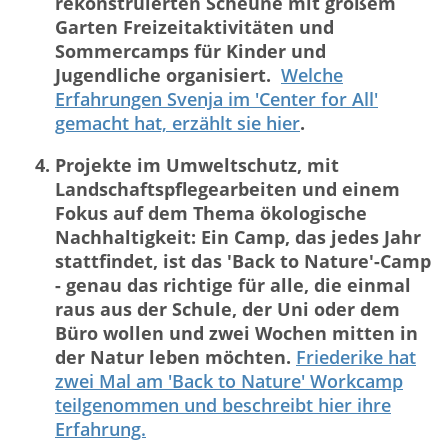
rekonstruierten Scheune mit großem
Garten Freizeitaktivitäten und
Sommercamps für Kinder und
Jugendliche organisiert.
Welche
Erfahrungen Svenja im 'Center for All'
gemacht hat, erzählt sie hier
.
Projekte im Umweltschutz, mit
Landschaftspflegearbeiten und einem
Fokus auf dem Thema ökologische
Nachhaltigkeit: Ein Camp, das jedes Jahr
stattfindet, ist das 'Back to Nature'-Camp
- genau das richtige für alle, die einmal
raus aus der Schule, der Uni oder dem
Büro wollen und zwei Wochen mitten in
der Natur leben möchten.
Friederike hat
zwei Mal am 'Back to Nature' Workcamp
teilgenommen und beschreibt hier ihre
Erfahrung.