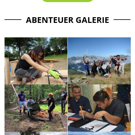
ABENTEUER GALERIE